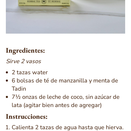
Ingredientes:
Sirve 2 vasos
2 tazas water
6 bolsas de té de manzanilla y menta de
Tadin
7½ onzas de leche de coco, sin azúcar de
lata (agitar bien antes de agregar)
Instrucciones:
Calienta 2 tazas de agua hasta que hierva.