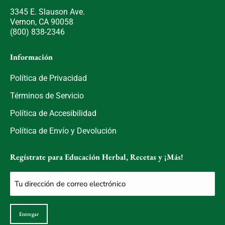
3345 E. Slauson Ave.
Vernon, CA 90058
(800) 838-2346
Información
Política de Privacidad
Términos de Servicio
Política de Accesibilidad
Política de Envío y Devolución
Regístrate para Educación Herbal, Recetas y ¡Más!
Correo
electrónico
(Obligatorio)
Entregar