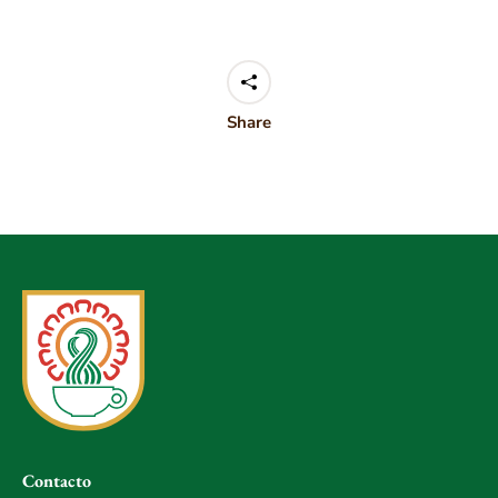
Share
Contacto