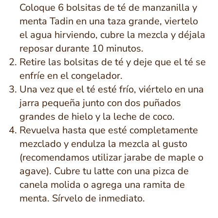
Coloque 6 bolsitas de té de manzanilla y
menta Tadin en una taza grande, viertelo
el agua hirviendo, cubre la mezcla y déjala
reposar durante 10 minutos.
Retire las bolsitas de té y deje que el té se
enfríe en el congelador.
Una vez que el té esté frío, viértelo en una
jarra pequeña junto con dos puñados
grandes de hielo y la leche de coco.
Revuelva hasta que esté completamente
mezclado y endulza la mezcla al gusto
(recomendamos utilizar jarabe de maple o
agave). Cubre tu latte con una pizca de
canela molida o agrega una ramita de
menta. Sírvelo de inmediato.