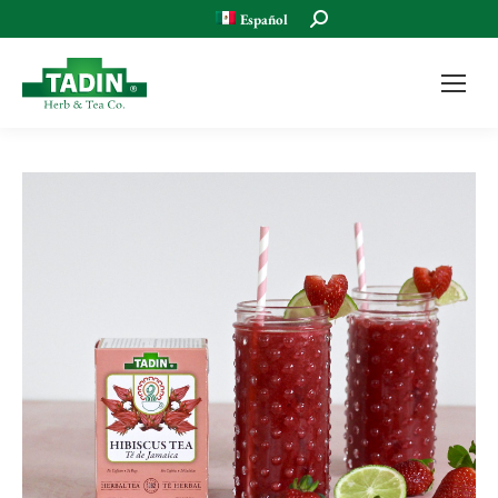
Buscar:
Español