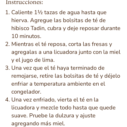
Instrucciones:
Caliente 1½ tazas de agua hasta que
hierva. Agregue las bolsitas de té de
hibisco Tadin, cubra y deje reposar durante
10 minutos.
Mientras el té reposa, corta las fresas y
agregalas a una licuadora junto con la miel
y el jugo de lima.
Una vez que el té haya terminado de
remojarse, retire las bolsitas de té y déjelo
enfriar a temperatura ambiente en el
congelador.
Una vez enfriado, vierta el té en la
licuadora y mezcle todo hasta que quede
suave. Pruebe la dulzura y ajuste
agregando más miel.