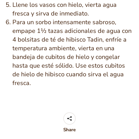
Llene los vasos con hielo, vierta agua
fresca y sirva de inmediato.
Para un sorbo intensamente sabroso,
empape 1½ tazas adicionales de agua con
4 bolsitas de té de hibisco Tadin, enfríe a
temperatura ambiente, vierta en una
bandeja de cubitos de hielo y congelar
hasta que esté sólido. Use estos cubitos
de hielo de hibisco cuando sirva el agua
fresca.
Share