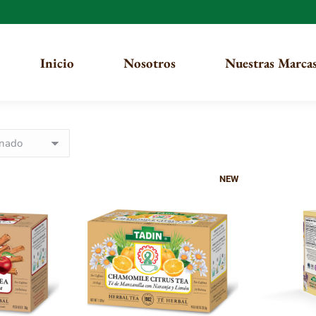
Inicio
Nosotros
Nuestras Marca
NEW