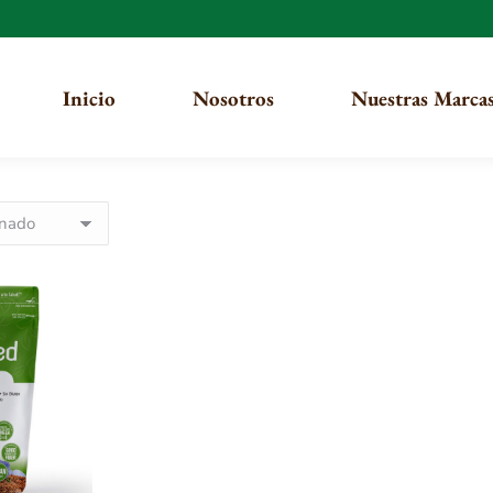
Inicio
Nosotros
Nuestras Marca