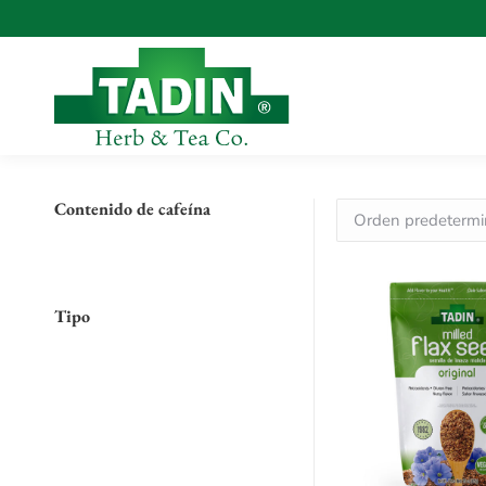
Contenido de cafeína
Tipo