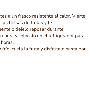
es a un frasco resistente al calor. Vierte
las bolsas de frutas y té.
ente o déjelo reposar durante
hora y colócalo en el refrigerador para
 horas.
 frío, cuela la fruta y disfrútalo hasta por