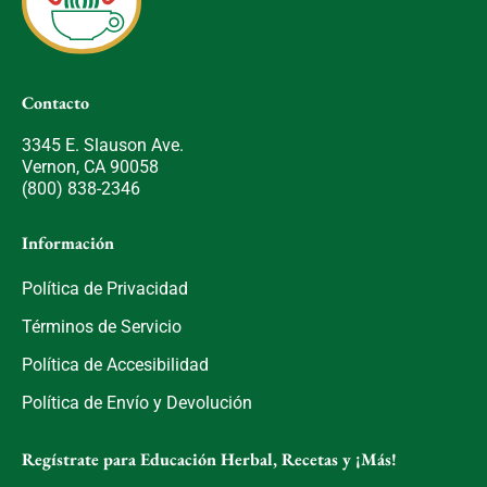
Contacto
3345 E. Slauson Ave.
Vernon, CA 90058
(800) 838-2346
Información
Política de Privacidad
Términos de Servicio
Política de Accesibilidad
Política de Envío y Devolución
Regístrate para Educación Herbal, Recetas y ¡Más!