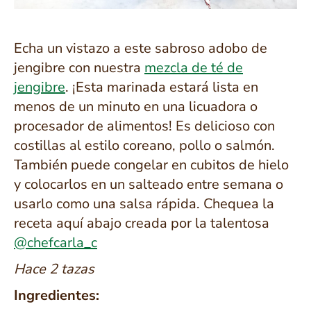
Echa un vistazo a este sabroso adobo de
jengibre con nuestra
mezcla de té de
jengibre
.
¡Esta marinada estará lista en
menos de un minuto en una licuadora o
procesador de alimentos! Es delicioso con
costillas al estilo coreano, pollo o salmón.
También puede congelar en cubitos de hielo
y colocarlos en un salteado entre semana o
usarlo como una salsa rápida. Chequea la
receta aquí abajo creada por la talentosa
@chefcarla_c
Hace 2 tazas
Ingredientes: