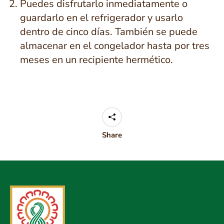
Puedes disfrutarlo inmediatamente o
guardarlo en el refrigerador y usarlo
dentro de cinco días. También se puede
almacenar en el congelador hasta por tres
meses en un recipiente hermético.
Share