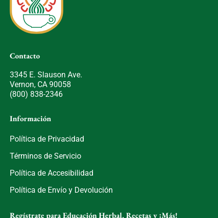
Contacto
3345 E. Slauson Ave.
Vernon, CA 90058
(800) 838-2346
Información
Política de Privacidad
Términos de Servicio
Política de Accesibilidad
Política de Envío y Devolución
Regístrate para Educación Herbal, Recetas y ¡Más!