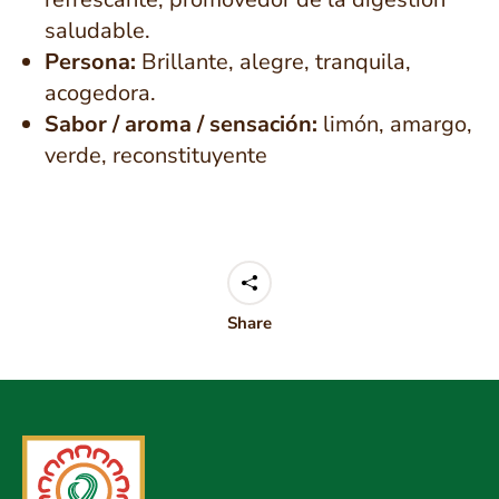
saludable.
Persona:
Brillante, alegre, tranquila,
acogedora.
Sabor / aroma / sensación:
limón, amargo,
verde, reconstituyente
Share